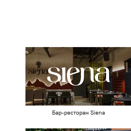
Бар-ресторан Siena