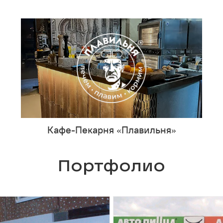
Кафе-Пекарня «Плавильня»
Портфолио