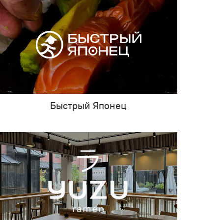
Быстрый Японец