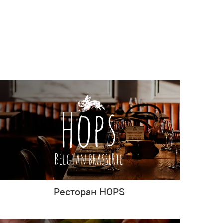
Ресторан HOPS