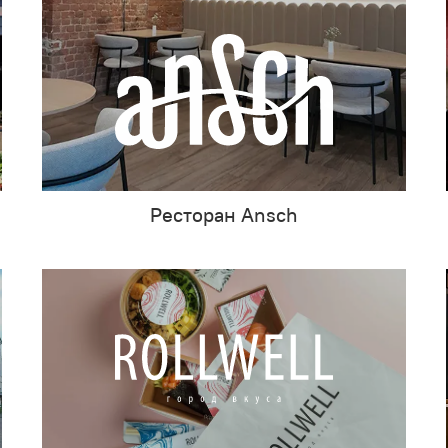
Ресторан Ansch