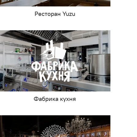
Ресторан Yuzu
Фабрика кухня