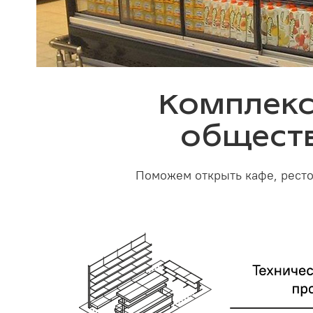
Комплекс
обществ
Поможем открыть кафе, рестор