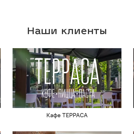
Наши клиенты
Кафе ТЕРРАСА