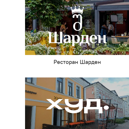
Ресторан Шарден