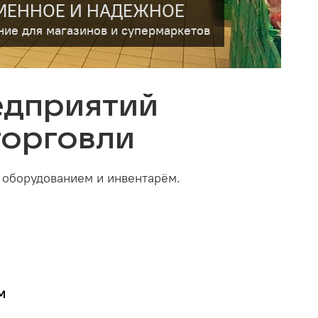
МЕННОЕ И НАДЕЖНОЕ
ние для магазинов и супермаркетов
едприятий
торговли
е оборудованием и инвентарём.