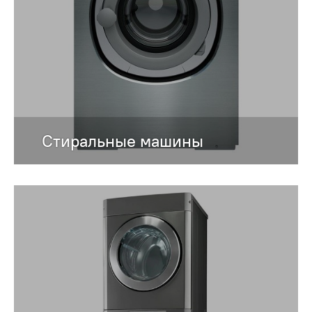
Стиральные машины