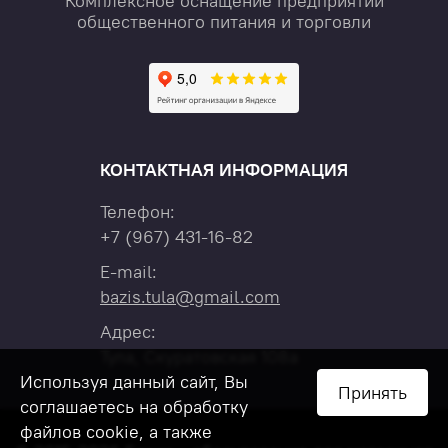
Комплексное оснащение предприятий
общественного питания и торговли
КОНТАКТНАЯ ИНФОРМАЦИЯ
Телефон:
+7
(967)
431-16-82
E-mail:
bazis.tula@gmail.com
Адрес:
Тула, Скуратовская 108а
Используя данный сайт, Вы
Принять
соглашаетесь на обработку
файлов cookie, а также