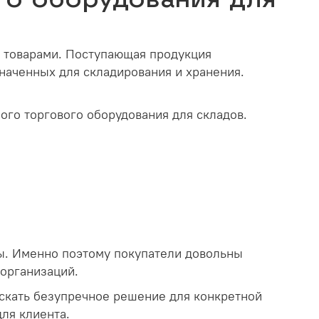
 товарами. Поступающая продукция
значенных для складирования и хранения.
ого торгового оборудования для складов.
ы. Именно поэтому покупатели довольны
 организаций.
скать безупречное решение для конкретной
ля клиента.