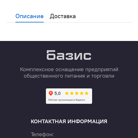
Описание
Доставка
Комплексное оснащение предприятий
общественного питания и торговли
КОНТАКТНАЯ ИНФОРМАЦИЯ
Телефон: