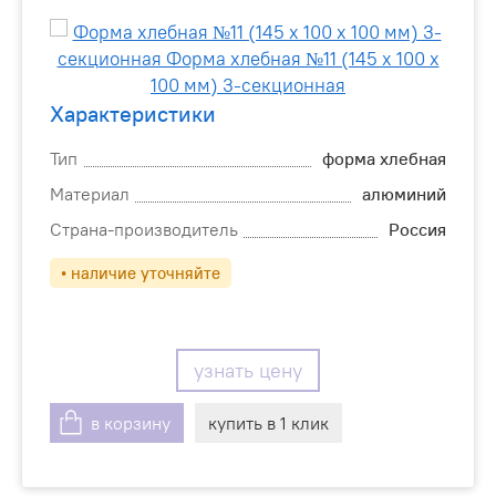
Характеристики
Тип
форма хлебная
Материал
алюминий
Страна-производитель
Россия
• наличие уточняйте
узнать цену
в корзину
купить в 1 клик