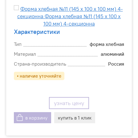
Характеристики
Тип
форма хлебная
Материал
алюминий
Страна-производитель
Россия
• наличие уточняйте
узнать цену
в корзину
купить в 1 клик