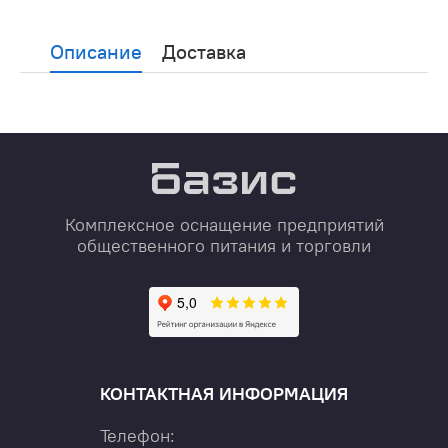
Описание
Доставка
Комплексное оснащение предприятий
общественного питания и торговли
КОНТАКТНАЯ ИНФОРМАЦИЯ
Телефон: