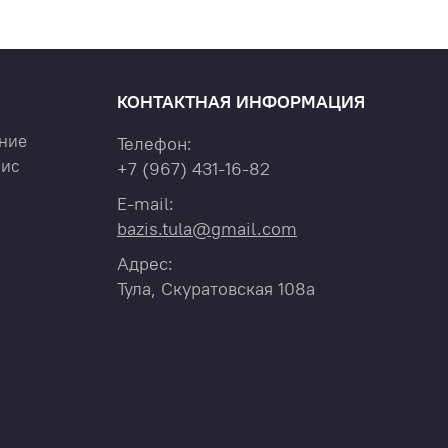
КОНТАКТНАЯ ИНФОРМАЦИЯ
ние
Телефон:
вис
+7
(967)
431-16-82
E-mail:
bazis.tula@gmail.com
Адрес:
Тула, Скуратовская 108а