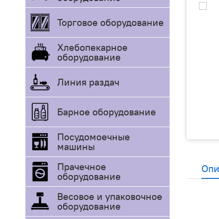
Торговое оборудование
Хлебопекарное
оборудование
Линия раздач
Барное оборудование
Посудомоечные
машины
Прачечное
Опи
оборудование
Весовое и упаковочное
оборудование