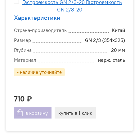
Характеристики
Страна-производитель
Китай
Размер
GN 2/3 (354x325)
Глубина
20 мм
Материал
нерж. сталь
• наличие уточняйте
710
в корзину
купить в 1 клик