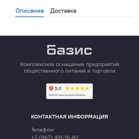
Описание
Доставка
Комплексное оснащение предприятий
общественного питания и торговли
КОНТАКТНАЯ ИНФОРМАЦИЯ
Телефон:
+7
(967)
431-16-82