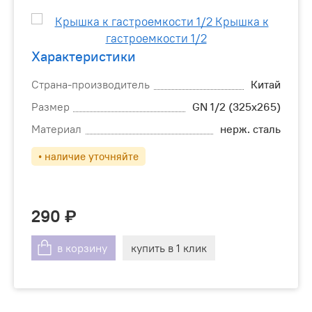
Характеристики
Страна-производитель
Китай
Размер
GN 1/2 (325x265)
Материал
нерж. сталь
• наличие уточняйте
290
в корзину
купить в 1 клик