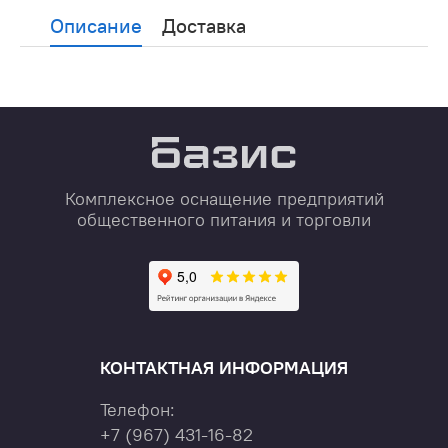
Описание
Доставка
Комплексное оснащение предприятий
общественного питания и торговли
КОНТАКТНАЯ ИНФОРМАЦИЯ
Телефон:
+7
(967)
431-16-82