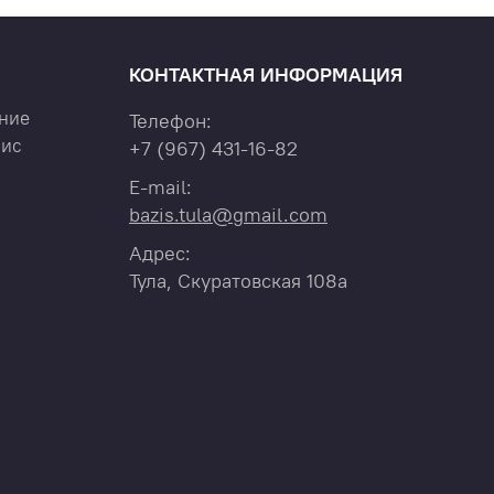
КОНТАКТНАЯ ИНФОРМАЦИЯ
ние
Телефон:
вис
+7
(967)
431-16-82
E-mail:
bazis.tula@gmail.com
Адрес:
Тула, Скуратовская 108а