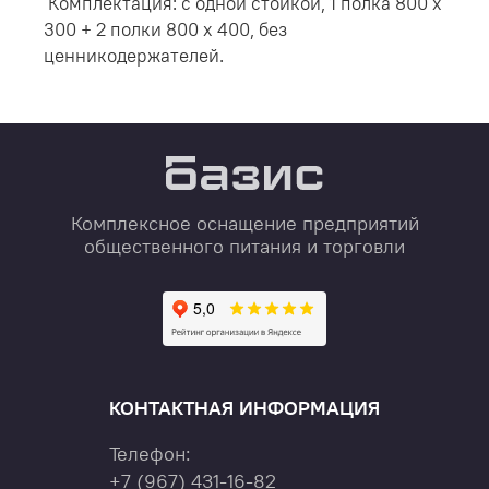
Комплектация: с одной стойкой, 1 полка 800 х
300 + 2 полки 800 х 400, без
ценникодержателей.
Комплексное оснащение предприятий
общественного питания и торговли
КОНТАКТНАЯ ИНФОРМАЦИЯ
Телефон:
+7
(967)
431-16-82