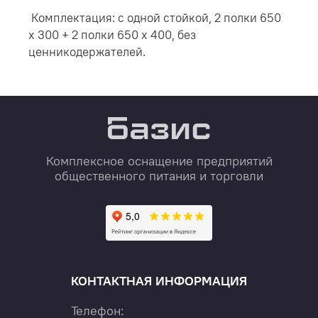
Комплектация: с одной стойкой, 2 полки 650
х 300 + 2 полки 650 х 400, без
ценникодержателей.
Комплексное оснащение предприятий
общественного питания и торговли
КОНТАКТНАЯ ИНФОРМАЦИЯ
Телефон: