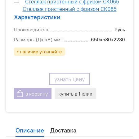
Характеристики
Производитель
Русь
Размеры (ДхГхВ) мм :
650х580х2230
• наличие уточняйте
узнать цену
в корзину
купить в 1 клик
Описание
Доставка