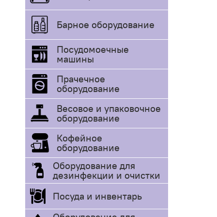
Барное оборудование
Посудомоечные
машины
Прачечное
оборудование
Весовое и упаковочное
оборудование
Кофейное
оборудование
Оборудование для
дезинфекции и очистки
Посуда и инвентарь
Оборудование для