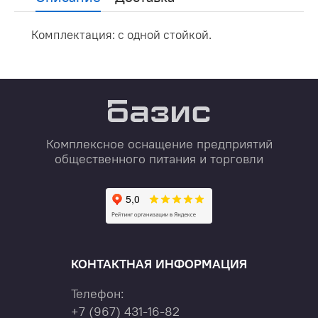
Комплектация: с одной стойкой.
Комплексное оснащение предприятий
общественного питания и торговли
КОНТАКТНАЯ ИНФОРМАЦИЯ
Телефон:
+7
(967)
431-16-82