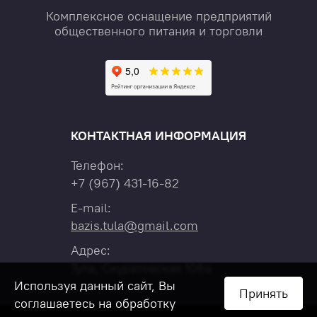
Комплексное оснащение предприятий
общественного питания и торговли
КОНТАКТНАЯ ИНФОРМАЦИЯ
Телефон:
+7
(967)
431-16-82
E-mail:
bazis.tula@gmail.com
Адрес:
Тула, Скуратовская 108а
Используя данный сайт, Вы
Принять
соглашаетесь на обработку