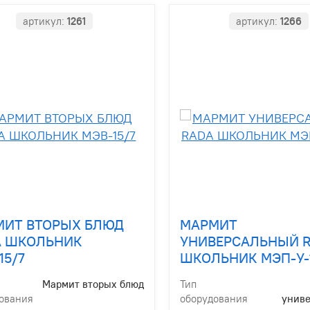
артикул:
1261
артикул:
1266
МИТ ВТОРЫХ БЛЮД
МАРМИТ
A ШКОЛЬНИК
УНИВЕРСАЛЬНЫЙ 
15/7
ШКОЛЬНИК МЭП-У-
Мармит вторых блюд
Тип
ования
оборудования
унив