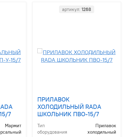
артикул:
1268
ПРИЛАВОК
RADA
ХОЛОДИЛЬНЫЙ RADA
15/7
ШКОЛЬНИК ПВО-15/7
Мармит
Тип
Прилавок
ерсальный
оборудования
холодильный