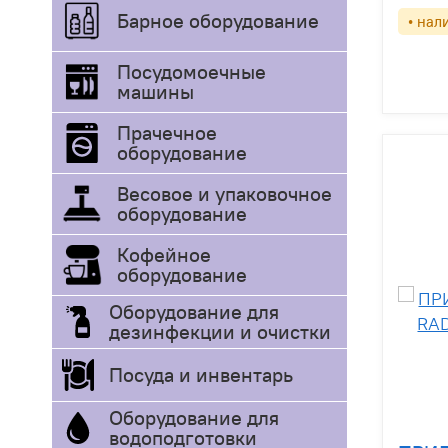
Барное оборудование
• нал
Посудомоечные
машины
Прачечное
оборудование
Весовое и упаковочное
оборудование
Кофейное
оборудование
Оборудование для
дезинфекции и очистки
Посуда и инвентарь
Оборудование для
водоподготовки