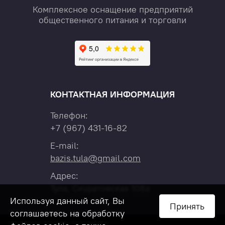
Комплексное оснащение предприятий
общественного питания и торговли
КОНТАКТНАЯ ИНФОРМАЦИЯ
Телефон:
+7
(967)
431-16-82
E-mail:
bazis.tula@gmail.com
Адрес:
Тула, Скуратовская 108а
Используя данный сайт, Вы
Принять
соглашаетесь на обработку