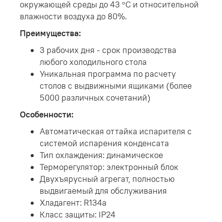
окружающей среды до 43 °С и относительной
влажности воздуха до 80%.
Преимущества:
3 рабочих дня - срок производства
любого холодильного стола
Уникальная программа по расчету
столов с выдвижными ящиками (более
5000 различных сочетаний)
Особенности:
Автоматическая оттайка испарителя с
системой испарения конденсата
Тип охлаждения: динамическое
Терморегулятор: электронный блок
Двухъярусный агрегат, полностью
выдвигаемый для обслуживания
Хладагент: R134a
Класс защиты: IP24