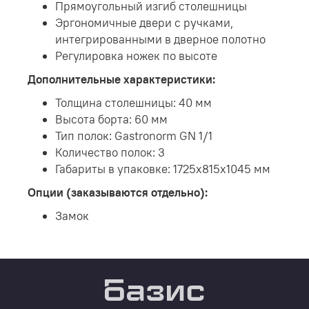
Прямоугольный изгиб столешницы
Эргономичные двери с ручками,
интегрированными в дверное полотно
Регулировка ножек по высоте
Дополнительные характеристики:
Толщина столешницы: 40 мм
Высота борта: 60 мм
Тип полок: Gastronorm GN 1/1
Количество полок: 3
Габариты в упаковке: 1725х815х1045 мм
Опции (заказываются отдельно):
Замок