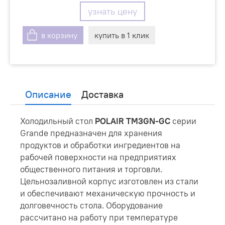
узнать цену
в корзину
купить в 1 клик
Описание
Доставка
Холодильный стол
POLAIR TM3GN-GC
серии
Grande предназначен для хранения
продуктов и обработки ингредиентов на
рабочей поверхности на предприятиях
общественного питания и торговли.
Цельнозаливной корпус изготовлен из стали
и обеспечивают механическую прочность и
долговечность стола. Оборудование
рассчитано на работу при температуре