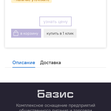
узнать цену
в корзину
купить в 1 клик
Описание
Доставка
Комплексное оснащение предприятий
общественного питания и торговли