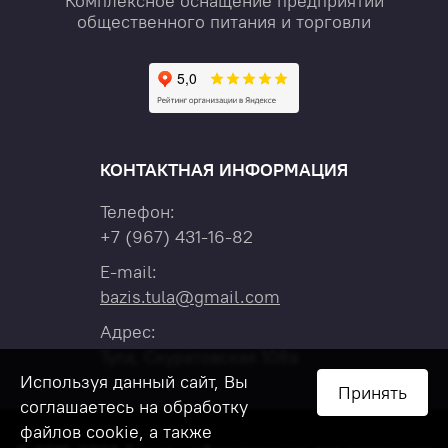
Комплексное оснащение предприятий
общественного питания и торговли
КОНТАКТНАЯ ИНФОРМАЦИЯ
Телефон:
+7
(967)
431-16-82
E-mail:
bazis.tula@gmail.com
Адрес:
Тула, Скуратовская 108а
Используя данный сайт, Вы
Принять
соглашаетесь на обработку
файлов cookie, а также