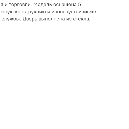
я и торговли. Модель оснащена 5
очную конструкцию и износоустойчивые
 службы. Дверь выполнена из стекла.