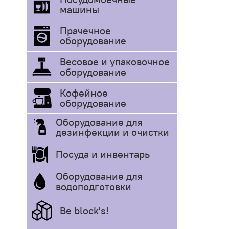
машины
Прачечное
оборудование
Весовое и упаковочное
оборудование
Кофейное
оборудование
Оборудование для
дезинфекции и очистки
Посуда и инвентарь
Оборудование для
водоподготовки
Be block's!