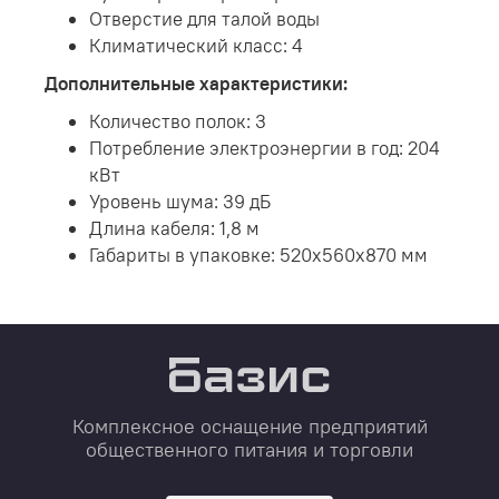
Отверстие для талой воды
Климатический класс: 4
Дополнительные характеристики:
Количество полок: 3
Потребление электроэнергии в год: 204
кВт
Уровень шума: 39 дБ
Длина кабеля: 1,8 м
Габариты в упаковке: 520х560х870 мм
Комплексное оснащение предприятий
общественного питания и торговли