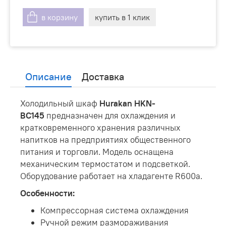
в корзину
купить в 1 клик
Описание
Доставка
Холодильный шкаф
Hurakan HKN-
BC145
предназначен для охлаждения и
кратковременного хранения различных
напитков на предприятиях общественного
питания и торговли. Модель оснащена
механическим термостатом и подсветкой.
Оборудование работает на хладагенте R600a.
Особенности:
Компрессорная система охлаждения
Ручной режим размораживания