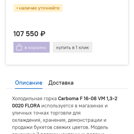
• наличие уточняйте
107 550
в корзину
купить в 1 клик
Описание
Доставка
Холодильная горка
Carboma F 16-08 VM 1,3-2
0020 FLORA
используется в магазинах и
уличных точках торговли для
охлаждения, хранения, демонстрации и
продажи букетов свежих цветов. Модель