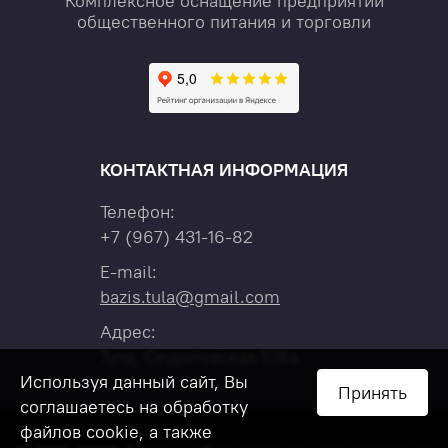
Комплексное оснащение предприятий
общественного питания и торговли
КОНТАКТНАЯ ИНФОРМАЦИЯ
Телефон:
+7
(967)
431-16-82
E-mail:
bazis.tula@gmail.com
Адрес:
Тула, Скуратовская 108а
Используя данный сайт, Вы
Принять
соглашаетесь на обработку
файлов cookie, а также