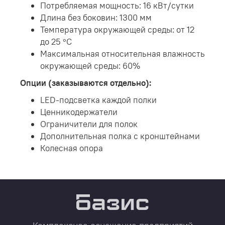
Потребляемая мощность: 16 кВт/сутки
Длина без боковин: 1300 мм
Температура окружающей среды: от 12
до 25 °С
Максимальная относительная влажность
окружающей среды: 60%
Опции (заказываются отдельно):
LED-подсветка каждой полки
Ценникодержатели
Ограничители для полок
Дополнительная полка с кронштейнами
Колесная опора