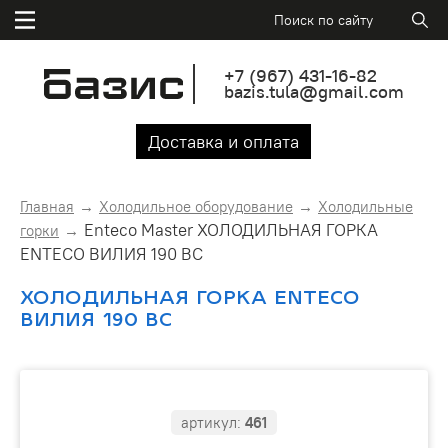
+7
(967)
431-16-82
bazis.tula@gmail.com
Доставка и оплата
Главная
Холодильное оборудование
Холодильные
Enteco Master ХОЛОДИЛЬНАЯ ГОРКА
горки
ENTECO ВИЛИЯ 190 ВС
ХОЛОДИЛЬНАЯ ГОРКА ENTECO
ВИЛИЯ 190 ВС
артикул:
461