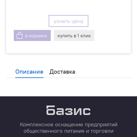
узнать цену
в корзину
купить в 1 клик
Описание
Доставка
Комплексное оснащение предприятий
общественного питания и торговли