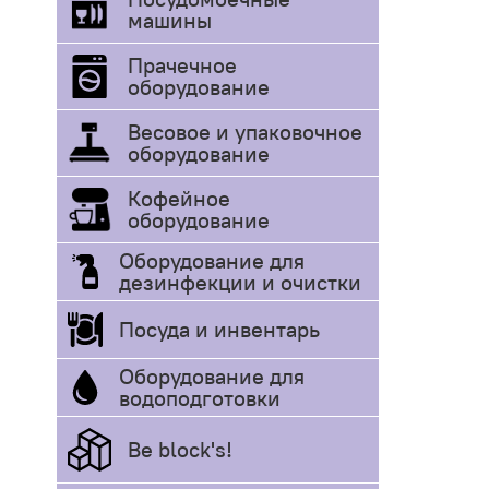
машины
Прачечное
оборудование
Весовое и упаковочное
оборудование
Кофейное
оборудование
Оборудование для
дезинфекции и очистки
Посуда и инвентарь
Оборудование для
водоподготовки
Be block's!