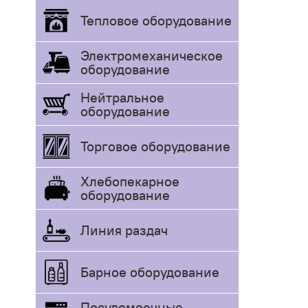
Тепловое оборудование
Электромеханическое
оборудование
Нейтральное
оборудование
Торговое оборудование
Хлебопекарное
оборудование
Линия раздач
Барное оборудование
Посудомоечные