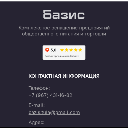
Комплексное оснащение предприятий
общественного питания и торговли
КОНТАКТНАЯ ИНФОРМАЦИЯ
Телефон:
+7
(967)
431-16-82
E-mail:
bazis.tula@gmail.com
Адрес: