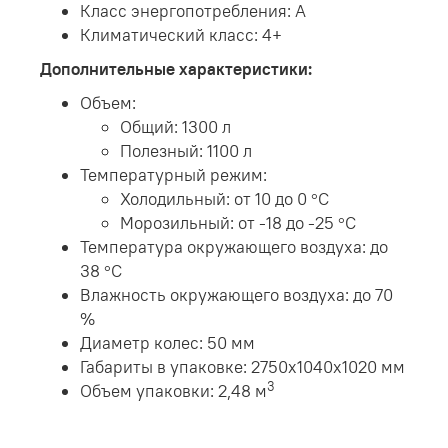
Класс энергопотребления: А
Климатический класс: 4+
Дополнительные характеристики:
Объем:
Общий: 1300 л
Полезный: 1100 л
Температурный режим:
Холодильный: от 10 до 0 °C
Морозильный: от -18 до -25 °C
Температура окружающего воздуха: до
38 °C
Влажность окружающего воздуха: до 70
%
Диаметр колес: 50 мм
Габариты в упаковке: 2750х1040х1020 мм
3
Объем упаковки: 2,48 м