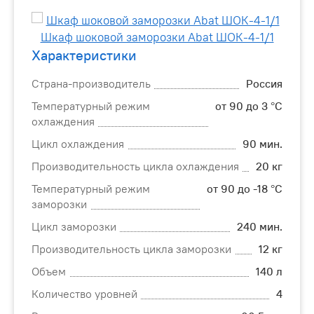
Характеристики
Страна-производитель
Россия
Температурный режим
от 90 до 3 °С
охлаждения
Цикл охлаждения
90 мин.
Производительность цикла охлаждения
20 кг
Температурный режим
от 90 до -18 °С
заморозки
Цикл заморозки
240 мин.
Производительность цикла заморозки
12 кг
Объем
140 л
Количество уровней
4