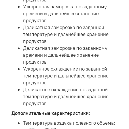
Ускоренная заморозка по заданному
времени и дальнейшее хранение
продуктов
Деликатная заморозка по заданной
температуре и дальнейшее хранение
продуктов
Деликатная заморозка по заданному
времени и дальнейшее хранение
продуктов
Ускоренное охлаждение по заданной
температуре и дальнейшее хранение
продуктов
Деликатное охлаждение по заданной
температуре и дальнейшее хранение
продуктов
Дополнительные характеристики:
Температура воздуха полезного объема: