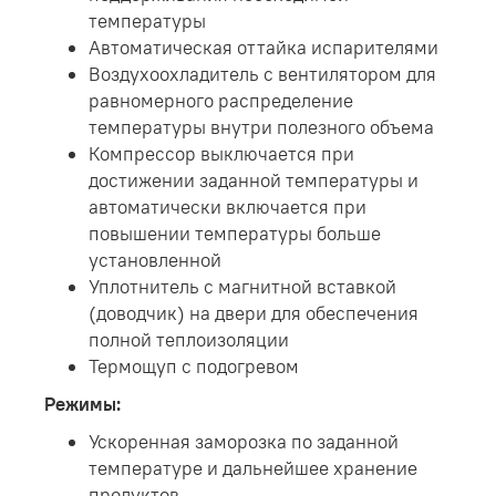
температуры
Автоматическая оттайка испарителями
Воздухоохладитель с вентилятором для
равномерного распределение
температуры внутри полезного объема
Компрессор выключается при
достижении заданной температуры и
автоматически включается при
повышении температуры больше
установленной
Уплотнитель с магнитной вставкой
(доводчик) на двери для обеспечения
полной теплоизоляции
Термощуп с подогревом
Режимы:
Ускоренная заморозка по заданной
температуре и дальнейшее хранение
продуктов