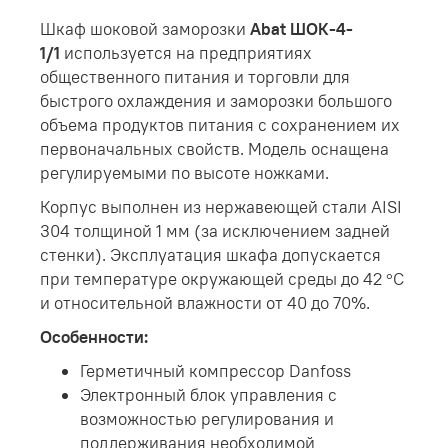
Шкаф шоковой заморозки
Abat ШОК-4-
1/1
используется на предприятиях
общественного питания и торговли для
быстрого охлаждения и заморозки большого
объема продуктов питания с сохранением их
первоначальных свойств. Модель оснащена
регулируемыми по высоте ножками.
Корпус выполнен из нержавеющей стали AISI
304 толщиной 1 мм (за исключением задней
стенки). Эксплуатация шкафа допускается
при температуре окружающей среды до 42 °C
и относительной влажности от 40 до 70%.
Особенности:
Герметичный компрессор Danfoss
Электронный блок управления с
возможностью регулирования и
поддерживания необходимой