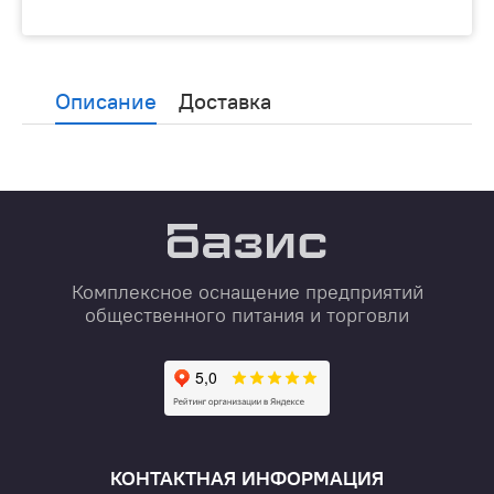
Описание
Доставка
Комплексное оснащение предприятий
общественного питания и торговли
КОНТАКТНАЯ ИНФОРМАЦИЯ