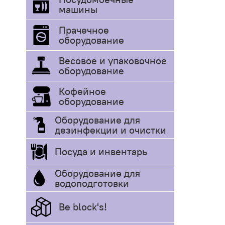
машины
Прачечное
оборудование
Весовое и упаковочное
оборудование
Кофейное
оборудование
Оборудование для
дезинфекции и очистки
Посуда и инвентарь
Оборудование для
водоподготовки
Be block's!