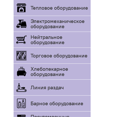
Тепловое оборудование
Электромеханическое
оборудование
Нейтральное
оборудование
Торговое оборудование
Хлебопекарное
оборудование
Линия раздач
Барное оборудование
Посудомоечные