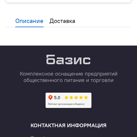
Описание
Доставка
Комплексное оснащение предприятий
общественного питания и торговли
КОНТАКТНАЯ ИНФОРМАЦИЯ