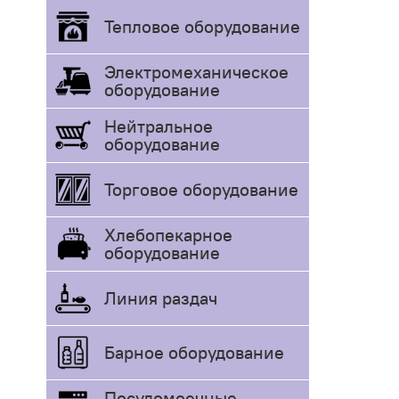
Тепловое оборудование
Электромеханическое
оборудование
Нейтральное
оборудование
Торговое оборудование
Хлебопекарное
оборудование
Линия раздач
Барное оборудование
Посудомоечные