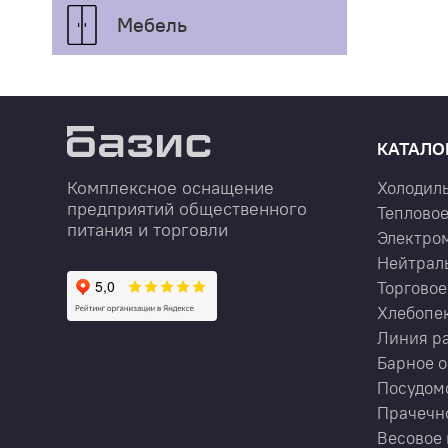
Мебель
КАТАЛО
Комплексное оснащение
Холодил
предприятий общественного
Тепловое
питания и торговли
Электро
Нейтрал
Торговое
Хлебопе
Линия р
Барное 
Посудом
Прачечн
Весовое 