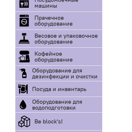
машины
Прачечное
оборудование
Весовое и упаковочное
оборудование
Кофейное
оборудование
Оборудование для
дезинфекции и очистки
Посуда и инвентарь
Оборудование для
водоподготовки
Be block's!