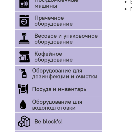
машины
Прачечное
оборудование
Весовое и упаковочное
оборудование
Кофейное
оборудование
Оборудование для
дезинфекции и очистки
Посуда и инвентарь
Оборудование для
водоподготовки
Be block's!