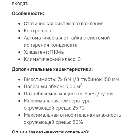
входят.
Особенности:
Статическая система охлаждения
Контроллер
Автоматическая оттайка с системой
испарения конденсата
Хладагент: R134a
Климатический класс: 3
Дополнительные характеристики:
Вместимость: 7x GN 1/3 глубиной 150 мм
3
Полезный объем: 0,06 м
Потребляемая мощность: 3 кВт/сутки
Максимальная температура
окружающей среды: 25 °С
Максимальная относительная влажность
окружающей среды: 60%
Опции (заказываются отдельно):