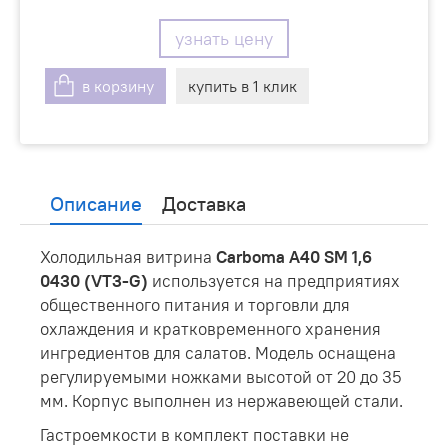
узнать цену
в корзину
купить в 1 клик
Описание
Доставка
Холодильная витрина
Carboma A40 SM 1,6
0430 (VT3-G)
используется на предприятиях
общественного питания и торговли для
охлаждения и кратковременного хранения
ингредиентов для салатов. Модель оснащена
регулируемыми ножками высотой от 20 до 35
мм. Корпус выполнен из нержавеющей стали.
Гастроемкости в комплект поставки не