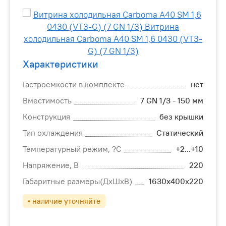
Характеристики
Гастроемкости в комплекте
нет
Вместимость
7 GN 1/3 - 150 мм
Конструкция
без крышки
Тип охлаждения
Статический
Температурный режим, ?С
+2...+10
Напряжение, В
220
Габаритные размеры(ДхШхВ)
1630х400х220
• наличие уточняйте