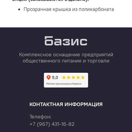
Прозрачная крышка из поликарбоната
Комплексное оснащение предприятий
общественного питания и торговли
КОНТАКТНАЯ ИНФОРМАЦИЯ
Телефон:
+7
(967)
431-16-82