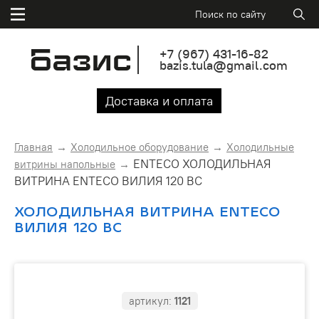
+7
(967)
431-16-82
bazis.tula@gmail.com
Доставка и оплата
Главная
Холодильное оборудование
Холодильные
ENTECO ХОЛОДИЛЬНАЯ
витрины напольные
ВИТРИНА ENTECO ВИЛИЯ 120 ВС
ХОЛОДИЛЬНАЯ ВИТРИНА ENTECO
ВИЛИЯ 120 ВС
артикул:
1121