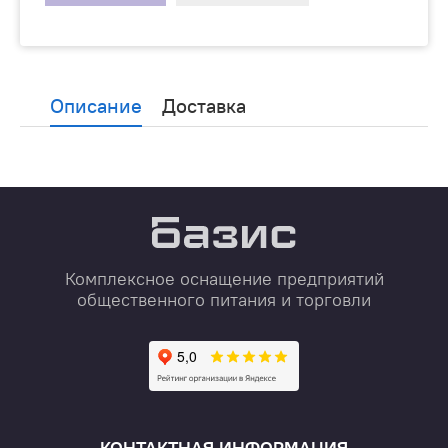
Описание
Доставка
Комплексное оснащение предприятий
общественного питания и торговли
КОНТАКТНАЯ ИНФОРМАЦИЯ