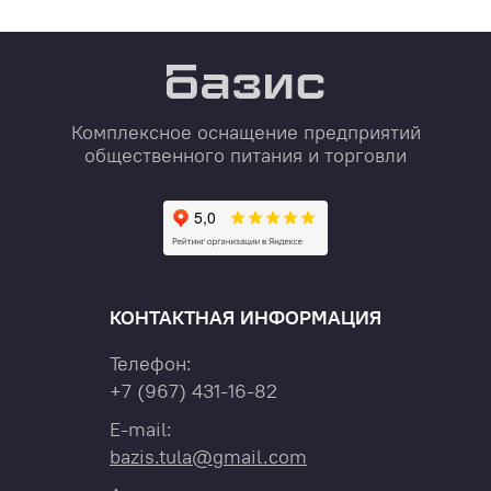
Комплексное оснащение предприятий
общественного питания и торговли
КОНТАКТНАЯ ИНФОРМАЦИЯ
Телефон:
+7
(967)
431-16-82
E-mail:
bazis.tula@gmail.com