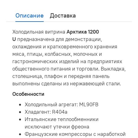
Описание
Доставка
Холодильная витрина
Арктика 1200
U
предназначена для демонстрации,
охлаждения и кратковременного хранения
мяса, птицы, колбасных, молочных и
гастрономических изделий на предприятиях
общественного питания и торговли. Выкладка,
столешница, плафон и передняя панель
выполнены сделаны из нержавеющей стали.
Особенности
Холодильный агрегат: ML90FB
Хладагент: R404a
Итальянские теплообменники
исключают утечки фреона
Французские компрессоры с наработкой