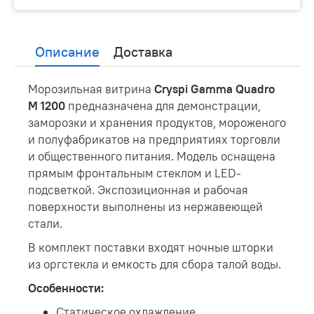
Описание
Доставка
Морозильная витрина
Cryspi Gamma Quadro
M 1200
предназначена для демонстрации,
заморозки и хранения продуктов, мороженого
и полуфабрикатов на предприятиях торговли
и общественного питания. Модель оснащена
прямым фронтальным стеклом и LED-
подсветкой. Экспозиционная и рабочая
поверхности выполнены из нержавеющей
стали.
В комплект поставки входят ночные шторки
из оргстекла и емкость для сбора талой воды.
Особенности:
Статическое охлаждение