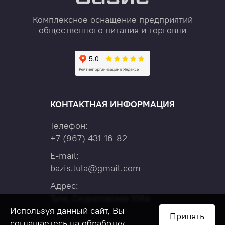
Комплексное оснащение предприятий
общественного питания и торговли
КОНТАКТНАЯ ИНФОРМАЦИЯ
Телефон:
+7
(967)
431-16-82
E-mail:
bazis.tula@gmail.com
Адрес:
Тула, Скуратовская 108а
Используя данный сайт, Вы
Принять
соглашаетесь на обработку