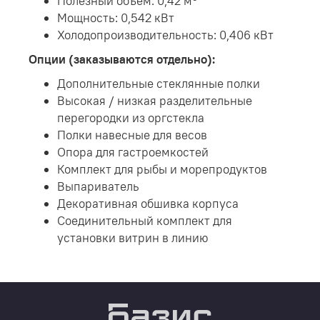
Полезный объем: 0,42 м
Мощность: 0,542 кВт
Холодопроизводительность: 0,406 кВт
Опции (заказываются отдельно):
Дополнительные стеклянные полки
Высокая / низкая разделительные
перегородки из оргстекла
Полки навесные для весов
Опора для гастроемкостей
Комплект для рыбы и морепродуктов
Выпариватель
Декоративная обшивка корпуса
Соединительный комплект для
установки витрин в линию