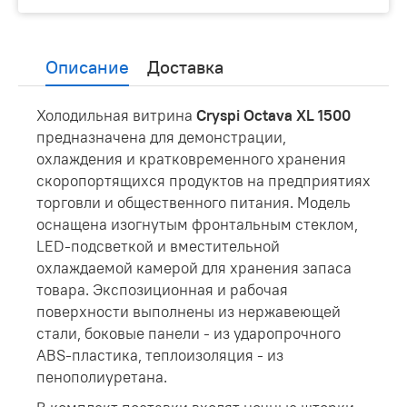
Описание
Доставка
Холодильная витрина
Cryspi Octava XL 1500
предназначена для демонстрации,
охлаждения и кратковременного хранения
скоропортящихся продуктов на предприятиях
торговли и общественного питания. Модель
оснащена изогнутым фронтальным стеклом,
LED-подсветкой и вместительной
охлаждаемой камерой для хранения запаса
товара. Экспозиционная и рабочая
поверхности выполнены из нержавеющей
стали, боковые панели - из ударопрочного
ABS-пластика, теплоизоляция - из
пенополиуретана.