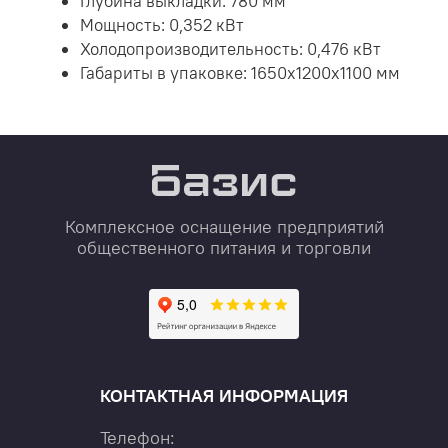
Глубина выкладки: 780 мм
Мощность: 0,352 кВт
Холодопроизводительность: 0,476 кВт
Габариты в упаковке: 1650х1200х1100 мм
Комплексное оснащение предприятий
общественного питания и торговли
КОНТАКТНАЯ ИНФОРМАЦИЯ
Телефон: