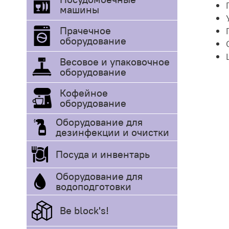
машины
Прачечное
оборудование
Весовое и упаковочное
оборудование
Кофейное
оборудование
Оборудование для
дезинфекции и очистки
Посуда и инвентарь
Оборудование для
водоподготовки
Be block's!