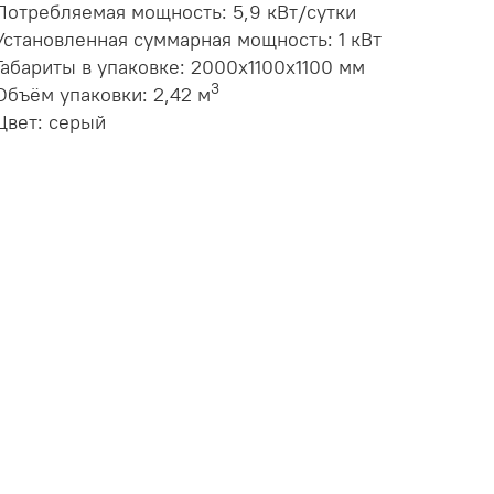
Потребляемая мощность: 5,9 кВт/сутки
Установленная суммарная мощность: 1 кВт
Габариты в упаковке: 2000x1100x1100 мм
3
Объём упаковки: 2,42 м
Цвет: серый