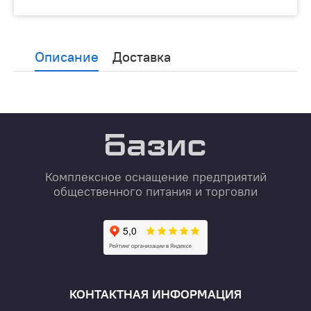
Описание
Доставка
Комплексное оснащение предприятий
общественного питания и торговли
КОНТАКТНАЯ ИНФОРМАЦИЯ