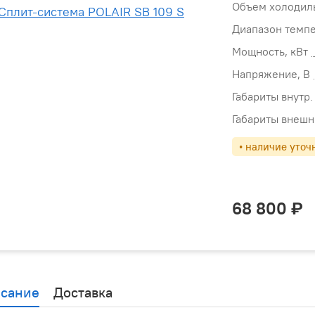
Объем холодил
Диапазон темпе
Мощность, кВт
Напряжение, В
Габариты внутр.
Габариты внешн
• наличие уточ
68 800
сание
Доставка