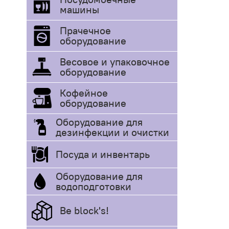
машины
Прачечное
оборудование
Весовое и упаковочное
оборудование
Кофейное
оборудование
Оборудование для
дезинфекции и очистки
Посуда и инвентарь
Оборудование для
водоподготовки
Be block's!