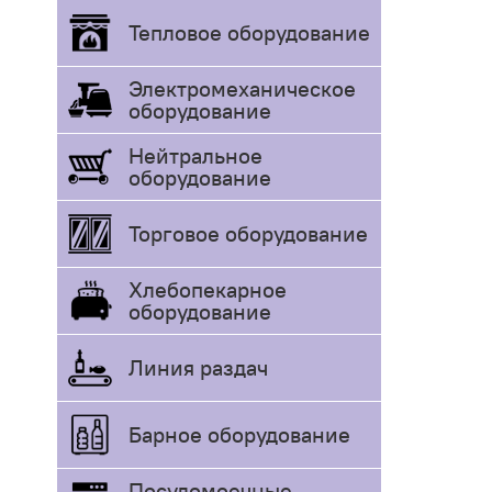
Тепловое оборудование
Электромеханическое
оборудование
Нейтральное
оборудование
Торговое оборудование
Хлебопекарное
оборудование
Линия раздач
Барное оборудование
Посудомоечные