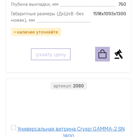
Глубина выкладки, мм
760
Габаритные размеры (ДхШхВ -без
1518х1093х1300
ножек), мм
• наличие уточняйте
узнать цену
артикул:
2080