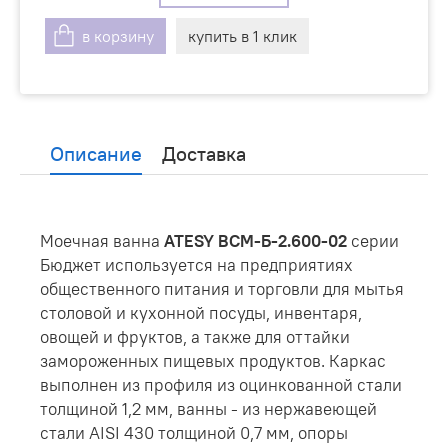
в корзину
купить в 1 клик
Описание
Доставка
Моечная ванна
ATESY ВСМ-Б-2.600-02
серии
Бюджет используется на предприятиях
общественного питания и торговли для мытья
столовой и кухонной посуды, инвентаря,
овощей и фруктов, а также для оттайки
замороженных пищевых продуктов. Каркас
выполнен из профиля из оцинкованной стали
толщиной 1,2 мм, ванны - из нержавеющей
стали AISI 430 толщиной 0,7 мм, опоры