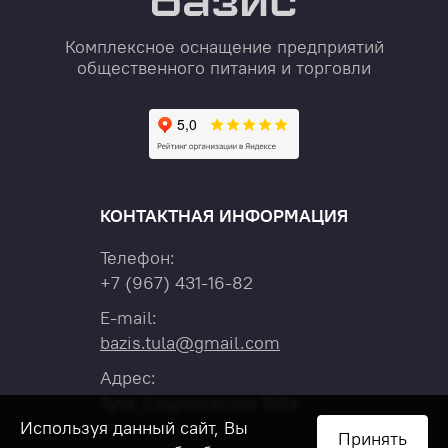
Комплексное оснащение предприятий
общественного питания и торговли
КОНТАКТНАЯ ИНФОРМАЦИЯ
Телефон:
+7
(967)
431-16-82
E-mail:
bazis.tula@gmail.com
Адрес:
Тула, Скуратовская 108а
Используя данный сайт, Вы
Принять