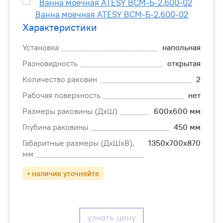
Характеристики
Установка
напольная
Разновидность
открытая
Количество раковин
2
Рабочая поверхность
нет
Размеры раковины (ДхШ)
600х600 мм
Глубина раковины
450 мм
Габаритные размеры (ДхШхВ),
1350х700х870
мм
• наличие уточняйте
узнать цену