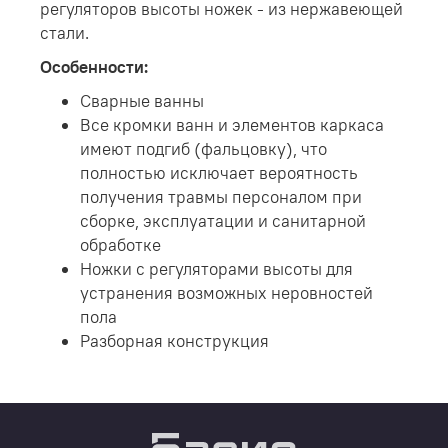
регуляторов высоты ножек - из нержавеющей
стали.
Особенности:
Сварные ванны
Все кромки ванн и элементов каркаса
имеют подгиб (фальцовку), что
полностью исключает вероятность
получения травмы персоналом при
сборке, эксплуатации и санитарной
обработке
Ножки с регуляторами высоты для
устранения возможных неровностей
пола
Разборная конструкция