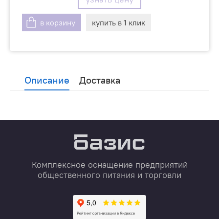
в корзину
купить в 1 клик
Описание
Доставка
Комплексное оснащение предприятий
общественного питания и торговли