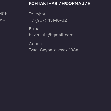
КОНТАКТНАЯ ИНФОРМАЦИЯ
ние
Телефон:
вис
+7
(967)
431-16-82
E-mail:
bazis.tula@gmail.com
Адрес:
Тула, Скуратовская 108а