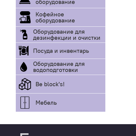
оборудование
Кофейное
оборудование
Оборудование для
дезинфекции и очистки
Посуда и инвентарь
Оборудование для
водоподготовки
Be block's!
Мебель