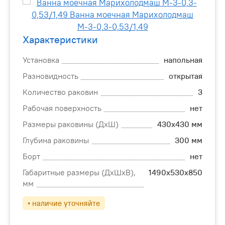
Характеристики
Установка
напольная
Разновидность
открытая
Количество раковин
3
Рабочая поверхность
нет
Размеры раковины (ДхШ)
430х430 мм
Глубина раковины
300 мм
Борт
нет
Габаритные размеры (ДхШхВ),
1490х530х850
мм
• наличие уточняйте