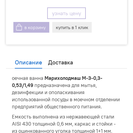
узнать цену
в корзину
купить в 1 клик
Описание
Доставка
оечная ванна
Марихолодмаш М-3-0,3-
0,53/1,49
предназначена для мытья,
дезинфекции и ополаскивания
использованной посуды в моечном отделении
предприятий общественного питания.
Емкость выполнена из нержавеющей стали
AISI 430 толщиной 0,6 мм, каркас и стойки -
из оцинкованного уголка толщиной 1+1 мм,