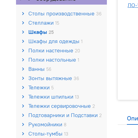
Столы производственные
36
Стеллажи
15
Шкафы
25
Шкафы для одежды
1
Полки настенные
20
Полки настольные
1
Ванны
56
Зонты вытяжные
36
Тележки
5
Тележки шпильки
13
Тележки сервировочные
2
Подтоварники и Подставки
2
Опи
Рукомойники
8
Столы-тумбы
13