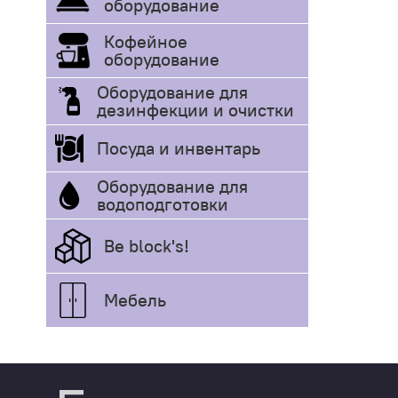
оборудование
Кофейное
оборудование
Оборудование для
дезинфекции и очистки
Посуда и инвентарь
Оборудование для
водоподготовки
Be block's!
Мебель