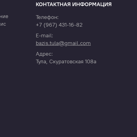
КОНТАКТНАЯ ИНФОРМАЦИЯ
ние
Телефон:
вис
+7
(967)
431-16-82
E-mail:
bazis.tula@gmail.com
Адрес:
Тула, Скуратовская 108а