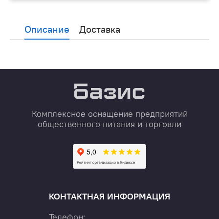
Описание
Доставка
Комплексное оснащение предприятий
общественного питания и торговли
КОНТАКТНАЯ ИНФОРМАЦИЯ
Телефон: