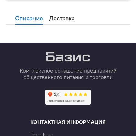
Описание
Доставка
Комплексное оснащение предприятий
общественного питания и торговли
КОНТАКТНАЯ ИНФОРМАЦИЯ
Телефон: