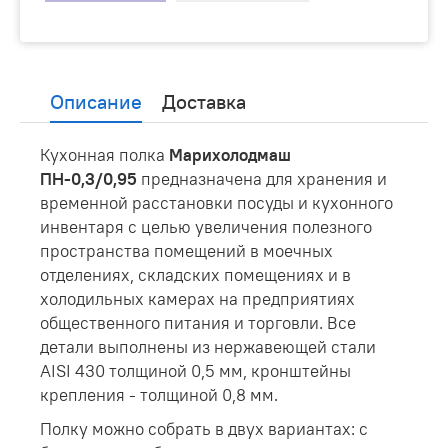
Описание
Доставка
Кухонная полка
Марихолодмаш
ПН-0,3/0,95
предназначена для хранения и
временной расстановки посуды и кухонного
инвентаря с целью увеличения полезного
пространства помещений в моечных
отделениях, складских помещениях и в
холодильных камерах на предприятиях
общественного питания и торговли. Все
детали выполнены из нержавеющей стали
AISI 430 толщиной 0,5 мм, кронштейны
крепления - толщиной 0,8 мм.
Полку можно собрать в двух вариантах: с