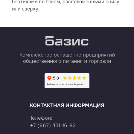
бортиками по бокам, расположенными снизу
или сверху.
Комплексное оснащение предприятий
общественного питания и торговли
КОНТАКТНАЯ ИНФОРМАЦИЯ
Телефон:
+7
(967)
431-16-82