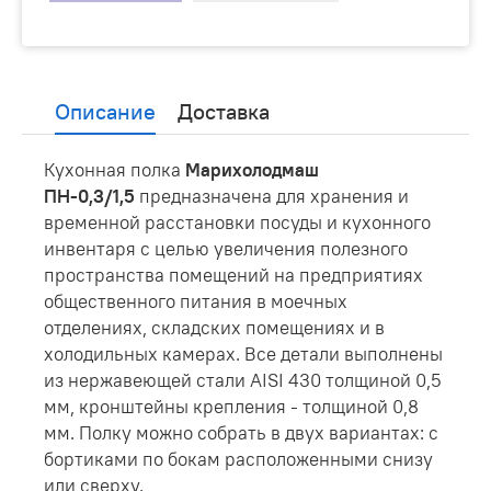
Описание
Доставка
Кухонная полка
Марихолодмаш
ПН-0,3/1,5
предназначена для хранения и
временной расстановки посуды и кухонного
инвентаря с целью увеличения полезного
пространства помещений на предприятиях
общественного питания в моечных
отделениях, складских помещениях и в
холодильных камерах. Все детали выполнены
из нержавеющей стали AISI 430 толщиной 0,5
мм, кронштейны крепления - толщиной 0,8
мм. Полку можно собрать в двух вариантах: с
бортиками по бокам расположенными снизу
или сверху.