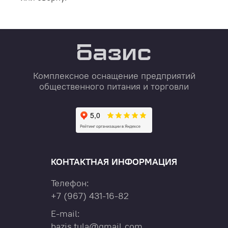
Комплексное оснащение предприятий
общественного питания и торговли
КОНТАКТНАЯ ИНФОРМАЦИЯ
Телефон:
+7
(967)
431-16-82
E-mail:
bazis.tula@gmail.com