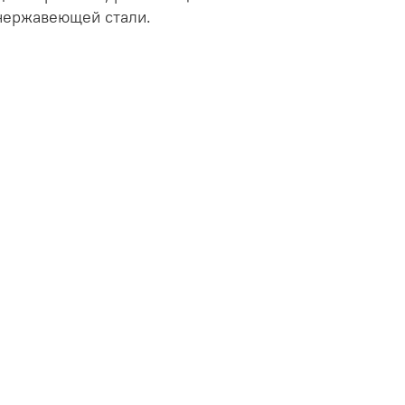
нержавеющей стали.