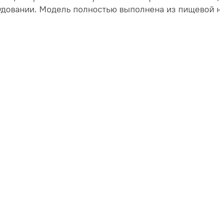
удовании. Модель полностью выполнена из пищевой 