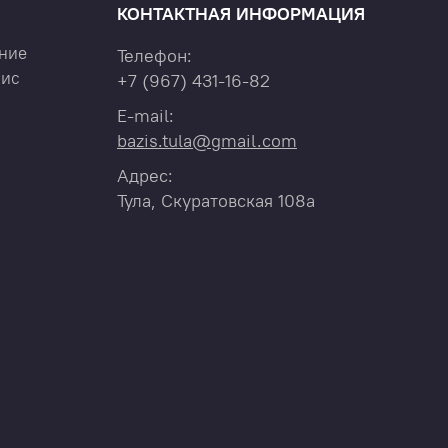
КОНТАКТНАЯ ИНФОРМАЦИЯ
ние
Телефон:
вис
+7
(967)
431-16-82
E-mail:
bazis.tula@gmail.com
Адрес:
Тула, Скуратовская 108а