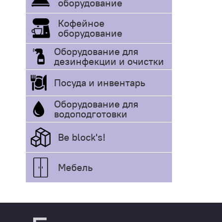
оборудование
Кофейное
оборудование
Оборудование для
дезинфекции и очистки
Посуда и инвентарь
Оборудование для
водоподготовки
Be block's!
Мебель